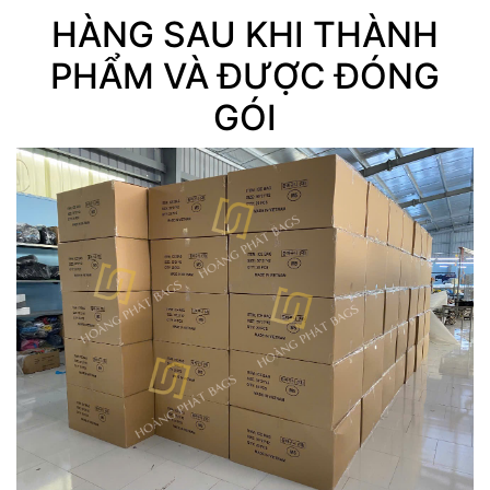
HÀNG SAU KHI THÀNH
PHẨM VÀ ĐƯỢC ĐÓNG
GÓI