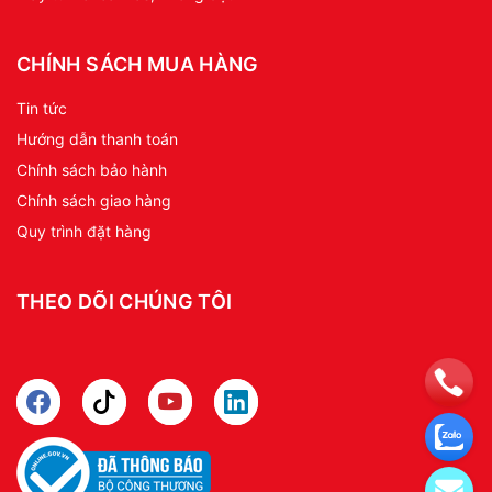
CHÍNH SÁCH MUA HÀNG
Tin tức
Hướng dẫn thanh toán
Chính sách bảo hành
Chính sách giao hàng
Quy trình đặt hàng
THEO DÕI CHÚNG TÔI