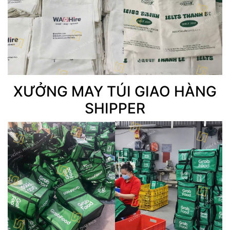
XƯỞNG MAY TÚI GIAO HÀNG
SHIPPER