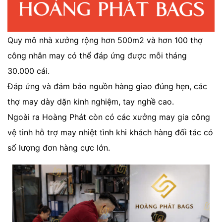
Quy mô nhà xưởng rộng hơn 500m2 và hơn 100 thợ
công nhân may có thể đáp ứng được mỗi tháng
30.000 cái.
Đáp ứng và đảm bảo nguồn hàng giao đúng hẹn, các
thợ may dày dặn kinh nghiệm, tay nghề cao.
Ngoài ra Hoàng Phát còn có các xưởng may gia công
vệ tinh hỗ trợ may nhiệt tình khi khách hàng đối tác có
số lượng đơn hàng cực lớn.