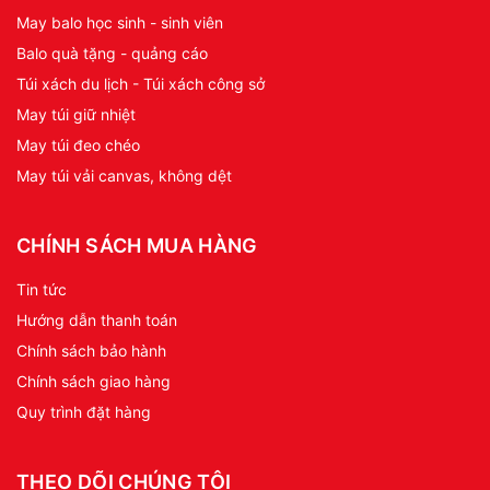
May balo học sinh - sinh viên
Balo quà tặng - quảng cáo
Túi xách du lịch - Túi xách công sở
May túi giữ nhiệt
May túi đeo chéo
May túi vải canvas, không dệt
CHÍNH SÁCH MUA HÀNG
Tin tức
Hướng dẫn thanh toán
Chính sách bảo hành
Chính sách giao hàng
Quy trình đặt hàng
THEO DÕI CHÚNG TÔI